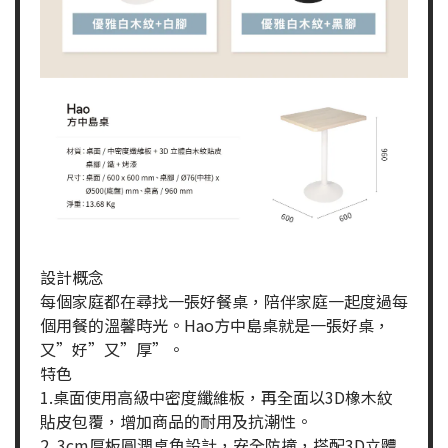
設計概念
每個家庭都在尋找一張好餐桌，陪伴家庭一起度過每
個用餐的溫馨時光。Hao方中島桌就是一張好桌，
又”好”又”厚”。
特色
1.桌面使用高級中密度纖維板，再全面以3D橡木紋
貼皮包覆，增加商品的耐用及抗潮性。
2. 3cm厚板圓潤桌角設計，安全防撞，搭配3D立體