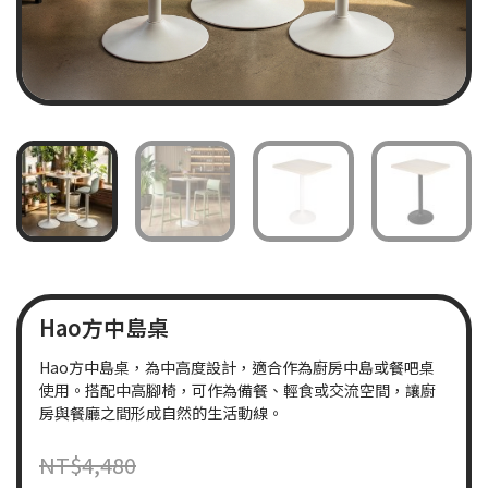
Hao方中島桌
Hao方中島桌，為中高度設計，適合作為廚房中島或餐吧桌
使用。搭配中高腳椅，可作為備餐、輕食或交流空間，讓廚
房與餐廳之間形成自然的生活動線。
NT$
4,480