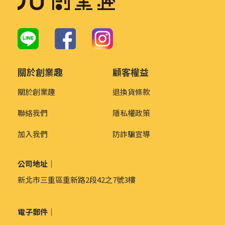
關於創業趣
顧客權益
關於創業趣
退換貨條款
聯絡我們
隱私權政策
加入我們
防詐騙宣導
公司地址｜
新北市三重區重新路2段42之7號3樓
電子郵件｜