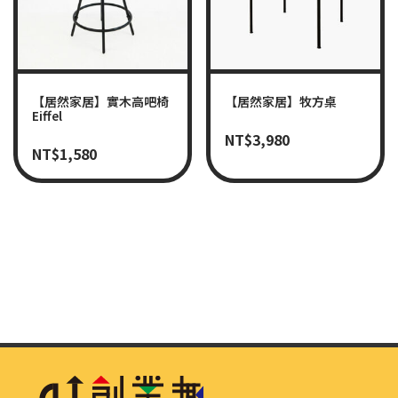
【居然家居】實木高吧椅
【居然家居】牧方桌
Eiffel
NT$
3,980
NT$
1,580