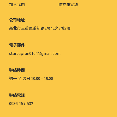
加入我們
防詐騙宣導
公司地址｜
新北市三重區重新路2段42之7號3樓
電子郵件｜
startupfun0104@gmail.com
聯絡時間｜
週一 至 週日 10:00 – 19:00
聯絡電話｜
0936-157-532