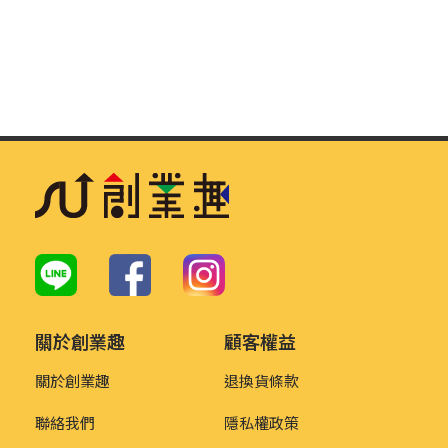
關於創業趣
顧客權益
關於創業趣
退換貨條款
聯絡我們
隱私權政策