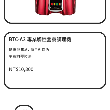
BTC-A2 專業觸控營養調理機
健康輕生活, 簡單新食尚
華麗鋼琴烤漆
NT$
10,800