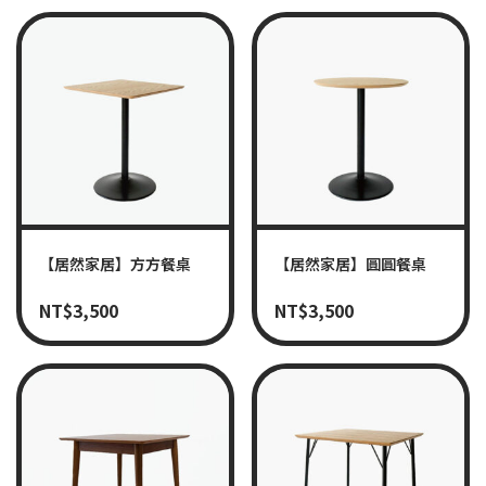
【居然家居】方方餐桌
【居然家居】圓圓餐桌
NT$
3,500
NT$
3,500