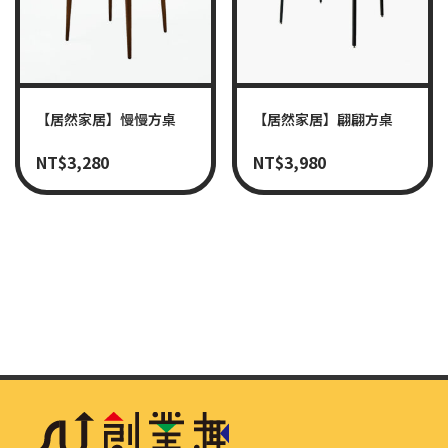
【居然家居】慢慢方桌
【居然家居】翩翩方桌
NT$
3,280
NT$
3,980