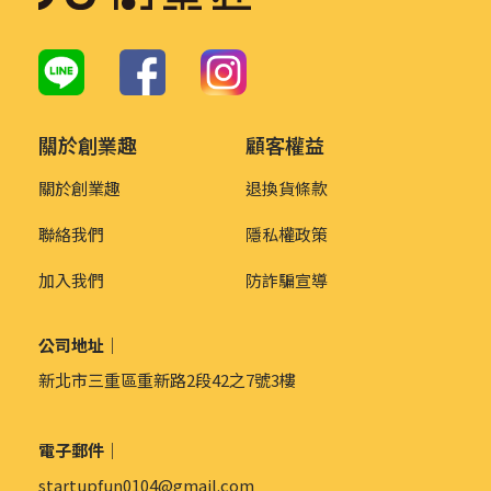
關於創業趣
顧客權益
關於創業趣
退換貨條款
聯絡我們
隱私權政策
加入我們
防詐騙宣導
公司地址｜
新北市三重區重新路2段42之7號3樓
電子郵件｜
startupfun0104@gmail.com