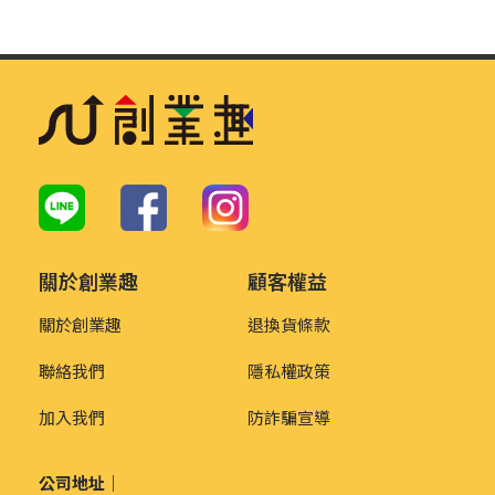
關於創業趣
顧客權益
關於創業趣
退換貨條款
聯絡我們
隱私權政策
加入我們
防詐騙宣導
公司地址｜