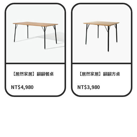
【居然家居】翩翩餐桌
【居然家居】翩翩方桌
NT$
4,980
NT$
3,980