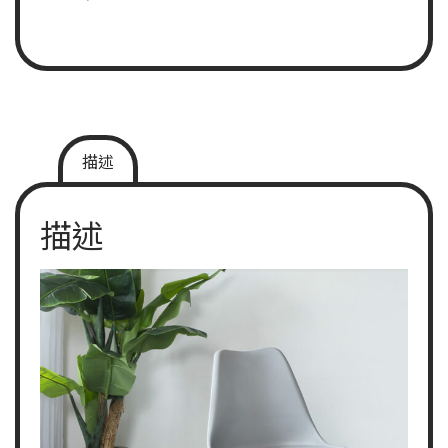
描述
描述