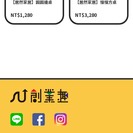
【居然家居】圓圓邊桌
【居然家居】慢慢方桌
NT$
1,280
NT$
3,280