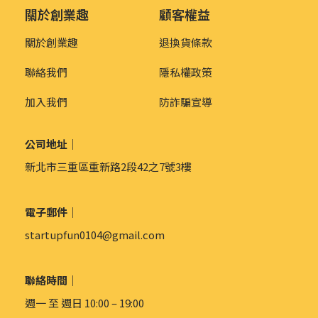
關於創業趣
顧客權益
關於創業趣
退換貨條款
聯絡我們
隱私權政策
加入我們
防詐騙宣導
公司地址｜
新北市三重區重新路2段42之7號3樓
電子郵件｜
startupfun0104@gmail.com
聯絡時間｜
週一 至 週日 10:00 – 19:00