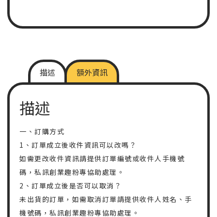
描述
額外資訊
描述
一、訂購方式
1、訂單成立後收件資訊可以改嗎？
如需更改收件資訊請提供訂單編號或收件人手機號
碼，私訊創業趣粉專協助處理。
2、訂單成立後是否可以取消？
未出貨的訂單，如需取消訂單請提供收件人姓名、手
機號碼，私訊創業趣粉專協助處理。