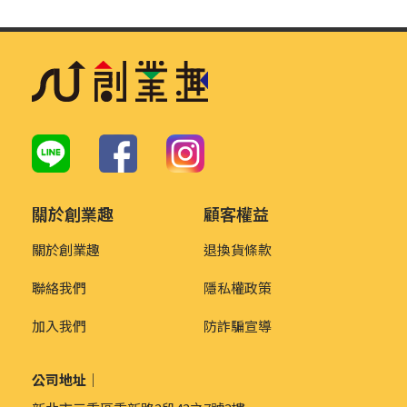
關於創業趣
顧客權益
關於創業趣
退換貨條款
聯絡我們
隱私權政策
加入我們
防詐騙宣導
公司地址｜