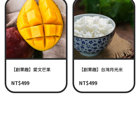
【創業趣】愛文芒果
【創業趣】台灣月光米
NT$
499
NT$
499