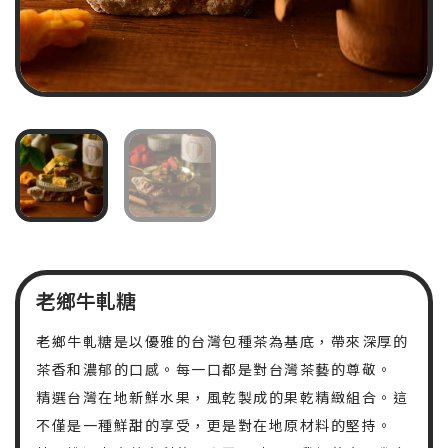
老鄉牛軋糖
老鄉牛軋糖是以優雅的台灣包種茶為基底，帶來深厚的
茶香和濃郁的口感。每一口都是對台灣茶藝的尊敬。
精選台灣在地新鮮水果，風乾製成的果乾精緻組合。這
不僅是一種鮮甜的享受，更是對在地原材料的堅持。