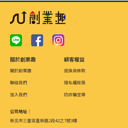
關於創業趣
顧客權益
關於創業趣
退換貨條款
聯絡我們
隱私權政策
加入我們
防詐騙宣導
公司地址｜
新北市三重區重新路2段42之7號3樓