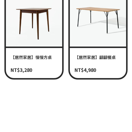
【居然家居】慢慢方桌
【居然家居】翩翩餐桌
NT$
3,280
NT$
4,980