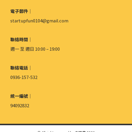
電子郵件｜
startupfun0104@gmail.com
聯絡時間｜
週一 至 週日 10:00 – 19:00
聯絡電話｜
0936-157-532
統一編號｜
94092832