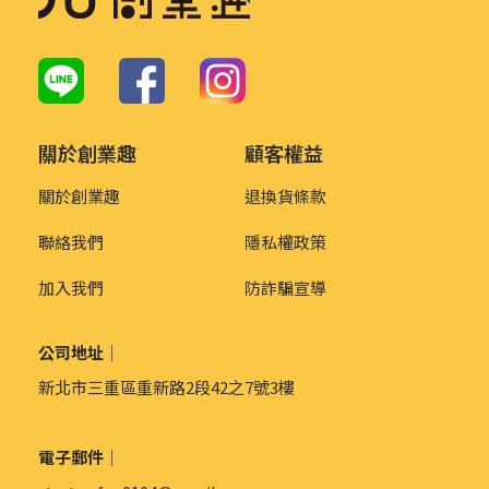
關於創業趣
顧客權益
關於創業趣
退換貨條款
聯絡我們
隱私權政策
加入我們
防詐騙宣導
公司地址｜
新北市三重區重新路2段42之7號3樓
電子郵件｜