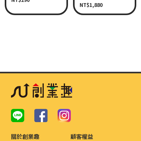
NT$
1,880
關於創業趣
顧客權益