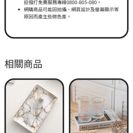
迎撥打免費服務專線0800-805-080。
網購商品可能因拍攝、網頁設計及螢幕顯示等
原因而產生些微色差。
相關商品