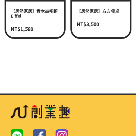
【居然家居】實木高吧椅
【居然家居】方方餐桌
Eiffel
NT$
3,500
NT$
1,580