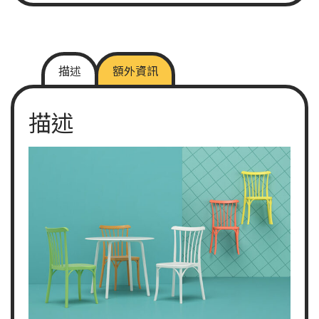
描述
額外資訊
描述