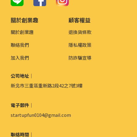
關於創業趣
顧客權益
關於創業趣
退換貨條款
聯絡我們
隱私權政策
加入我們
防詐騙宣導
公司地址｜
新北市三重區重新路2段42之7號3樓
電子郵件｜
startupfun0104@gmail.com
聯絡時間｜