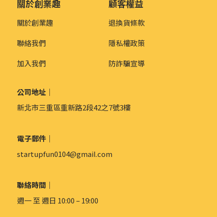
關於創業趣
顧客權益
關於創業趣
退換貨條款
聯絡我們
隱私權政策
加入我們
防詐騙宣導
公司地址｜
新北市三重區重新路2段42之7號3樓
電子郵件｜
startupfun0104@gmail.com
聯絡時間｜
週一 至 週日 10:00 – 19:00