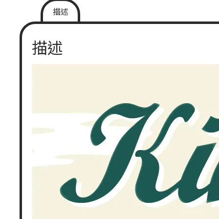
描述
描述