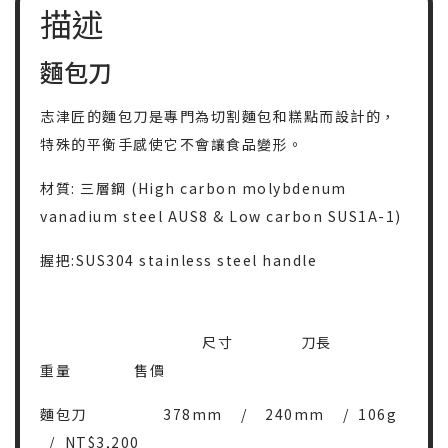
描述
麵包刀
志津匠的麵包刀是專門為切割麵包和糕點而設計的，
特殊的平衡手感使它不會讓食品變形。
材質: 三層鋼 (High carbon molybdenum
vanadium steel AUS8 & Low carbon SUS1A-1)
握把:SUS304 stainless steel handle
尺寸 刀長
重量 售價
麵包刀 378mm / 240mm / 106g
/ NT$3,200