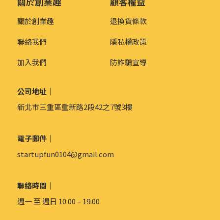
關於創業趣
顧客權益
關於創業趣
退換貨條款
聯絡我們
隱私權政策
加入我們
防詐騙宣導
公司地址｜
新北市三重區重新路2段42之7號3樓
電子郵件｜
startupfun0104@gmail.com
聯絡時間｜
週一 至 週日 10:00 – 19:00