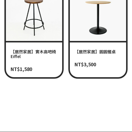
【居然家居】實木高吧椅
【居然家居】圓圓餐桌
Eiffel
NT$
3,500
NT$
1,580