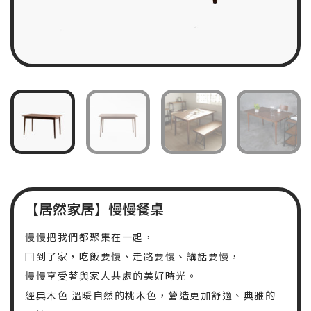
【居然家居】慢慢餐桌
慢慢把我們都聚集在一起，
回到了家，吃飯要慢、走路要慢、講話要慢，
慢慢享受著與家人共處的美好時光。
經典木色 溫暖自然的桃木色，營造更加舒適、典雅的