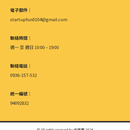
電子郵件｜
startupfun0104@gmail.com
聯絡時間｜
週一 至 週日 10:00 – 19:00
聯絡電話｜
0936-157-532
統一編號｜
94092832
© All rights reserved by 創業趣 2026