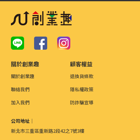
關於創業趣
顧客權益
關於創業趣
退換貨條款
聯絡我們
隱私權政策
加入我們
防詐騙宣導
公司地址｜
新北市三重區重新路2段42之7號3樓