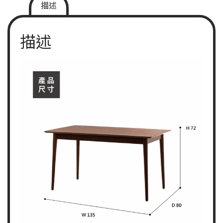
描述
描述