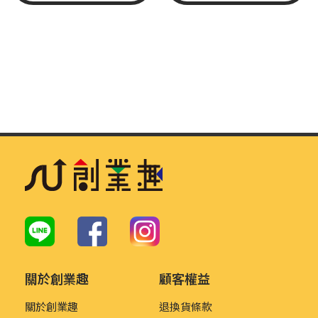
關於創業趣
顧客權益
關於創業趣
退換貨條款