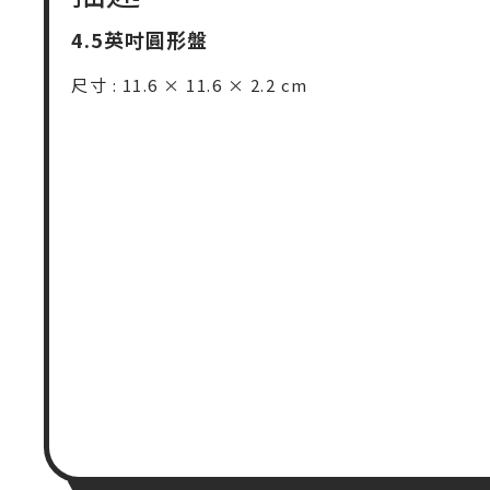
4.5英吋圓形盤
尺寸 : 11.6 × 11.6 × 2.2 cm