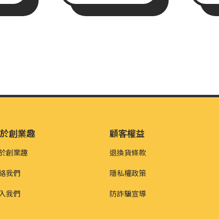
關於創業趣
顧客權益
於創業趣
退換貨條款
絡我們
隱私權政策
入我們
防詐騙宣導