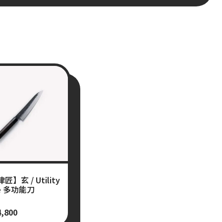
匠】玄 / Utility
fe 多功能刀
4,800