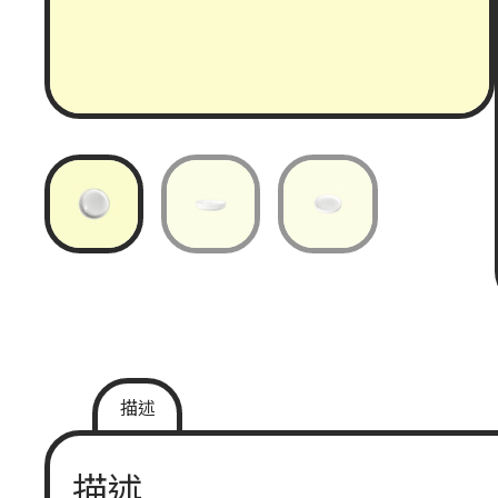
描述
描述