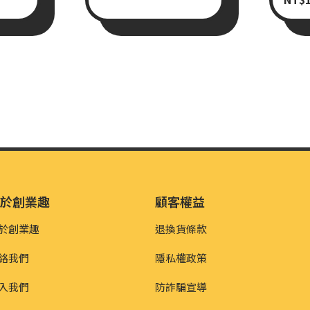
關於創業趣
顧客權益
於創業趣
退換貨條款
絡我們
隱私權政策
入我們
防詐騙宣導