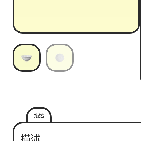
描述
描述