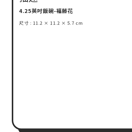
4.25英吋飯碗-福藤花
尺寸 : 11.2 × 11.2 × 5.7 cm