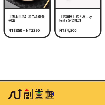
【原本生活】黑色金邊餐
【志津匠】玄 / Utility
碗盤
knife 多功能刀
NT$
350
–
NT$
390
NT$
4,800