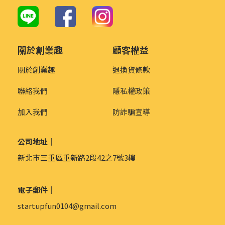
關於創業趣
顧客權益
關於創業趣
退換貨條款
聯絡我們
隱私權政策
加入我們
防詐騙宣導
公司地址｜
新北市三重區重新路2段42之7號3樓
電子郵件｜
startupfun0104@gmail.com