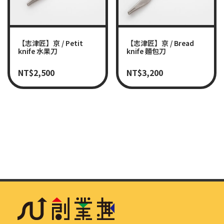
【志津匠】京 / Petit
【志津匠】京 / Bread
knife 水果刀
knife 麵包刀
NT$
2,500
NT$
3,200