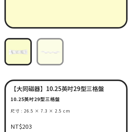
【大同磁器】10.25英吋29型三格盤
10.25英吋29型三格盤
尺寸 : 26.5 × 7.3 × 2.5 cm
NT$
203