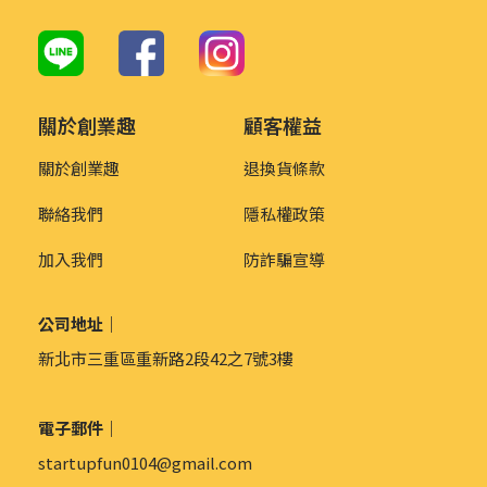
關於創業趣
顧客權益
關於創業趣
退換貨條款
聯絡我們
隱私權政策
加入我們
防詐騙宣導
公司地址｜
新北市三重區重新路2段42之7號3樓
電子郵件｜
startupfun0104@gmail.com