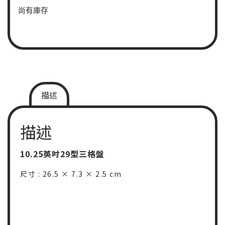
尚有庫存
描述
描述
10.25英吋29型三格盤
尺寸 : 26.5 × 7.3 × 2.5 cm