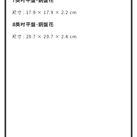
尺寸 : 17.9 × 17.9 × 2.2 cm
8英吋平盤-銅盤花
尺寸 : 20.7 × 20.7 × 2.4 cm