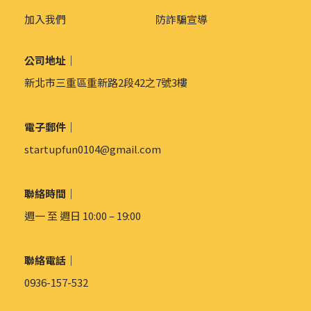
加入我們
防詐騙宣導
公司地址｜
新北市三重區重新路2段42之7號3樓
電子郵件｜
startupfun0104@gmail.com
聯絡時間｜
週一 至 週日 10:00 – 19:00
聯絡電話｜
0936-157-532