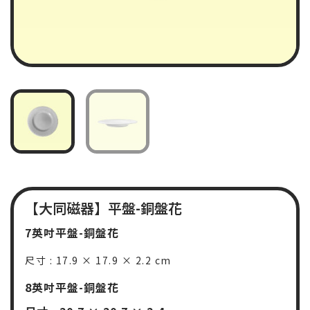
【大同磁器】平盤-銅盤花
7英吋平盤-銅盤花
尺寸 : 17.9 × 17.9 × 2.2 cm
8英吋平盤-銅盤花