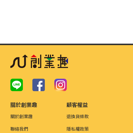
關於創業趣
顧客權益
關於創業趣
退換貨條款
聯絡我們
隱私權政策