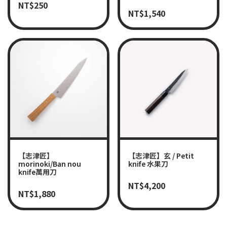
NT$
250
NT$
1,540
【志津匠】
【志津匠】玄 / Petit
morinoki/Ban nou
knife 水果刀
knife萬用刀
NT$
4,200
NT$
1,880