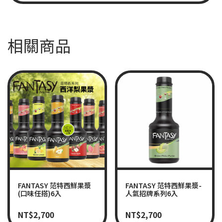
相關商品
FANTASY 范特西鮮果漿
FANTASY 范特西鮮果漿-
(口味任搭)6入
人氣招牌系列6入
NT$
2,700
NT$
2,700