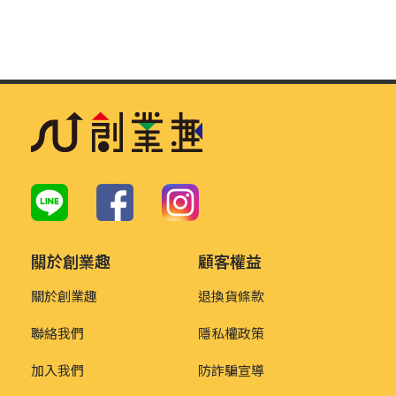
關於創業趣
顧客權益
關於創業趣
退換貨條款
聯絡我們
隱私權政策
加入我們
防詐騙宣導