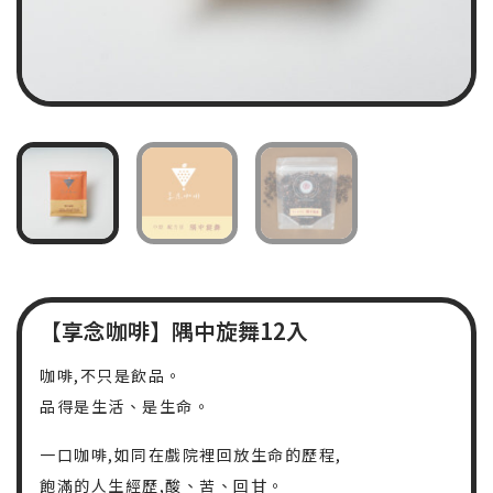
【享念咖啡】隅中旋舞12入
咖啡,不只是飲品。
品得是生活、是生命。
一口咖啡,如同在戲院裡回放生命的歷程,
飽滿的人生經歷,酸、苦、回甘。