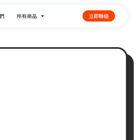
們
所有商品
立即聯絡