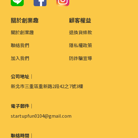
關於創業趣
顧客權益
關於創業趣
退換貨條款
聯絡我們
隱私權政策
加入我們
防詐騙宣導
公司地址｜
新北市三重區重新路2段42之7號3樓
電子郵件｜
startupfun0104@gmail.com
聯絡時間｜