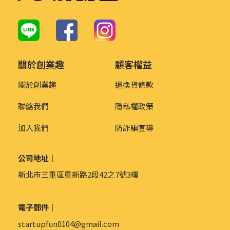
關於創業趣
顧客權益
關於創業趣
退換貨條款
聯絡我們
隱私權政策
加入我們
防詐騙宣導
公司地址｜
新北市三重區重新路2段42之7號3樓
電子郵件｜
startupfun0104@gmail.com