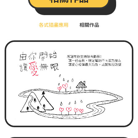
各式插畫應用
相關作品