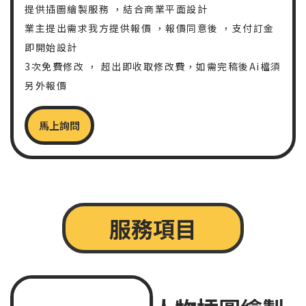
提供插圖繪製服務 ，結合商業平面設計
業主提出需求我方提供報價 ，報價同意後 ，支付訂金
即開始設計
3次免費修改 ， 超出即收取修改費，如需完稿後Ai檔須
另外報價
馬上詢問
服務項目