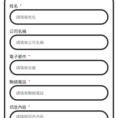
姓名
公司名稱
電子郵件
聯絡電話
訊息內容