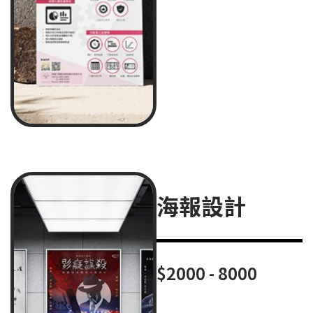
海報設計
$2000 - 8000