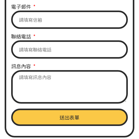
電子郵件
聯絡電話
訊息內容
送出表單