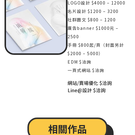
LOGO設計 $4000 – 12000
名片設計 $1200 – 3200
社群圖文 $800 – 1200
廣告banner $1000元 –
2500
手冊 $800起/頁（封面另計
$2000 – 5000）
EDM $洽詢
一頁式網站 $洽詢
網站/賣場優化 $洽詢
Line@設計 $洽詢
相關作品