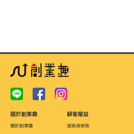
關於創業趣
顧客權益
關於創業趣
退換貨條款