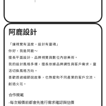
阿鹿設計
「讓視覺有溫度，設計有靈魂」
你好，我是阿鹿～
擅長平面設計、品牌視覺與數位內容美術。
我的設計風格多樣，擅長依據品牌調性與客戶需求，靈
活切換風格方向。
喜歡透過細節說故事，也熱愛和不同產業的客戶交流、
創造火花。
合作規範
-每次報價前都會先進行需求確認與估價