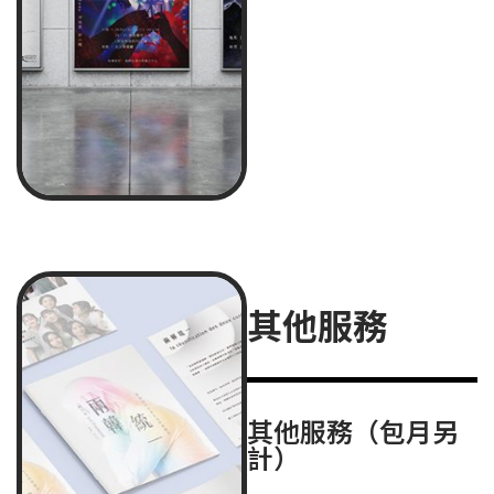
其他服務
其他服務（包月另
計）