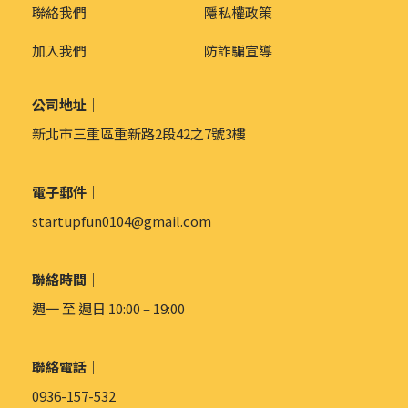
聯絡我們
隱私權政策
加入我們
防詐騙宣導
公司地址｜
新北市三重區重新路2段42之7號3樓
電子郵件｜
startupfun0104@gmail.com
聯絡時間｜
週一 至 週日 10:00 – 19:00
聯絡電話｜
0936-157-532