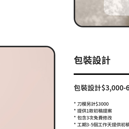
包裝設計
包裝設計$3,000-6
* 刀模另計$3000
* 提供1款初稿提案
* 包含3次免費修改
* 工期3-5個工作天提供初