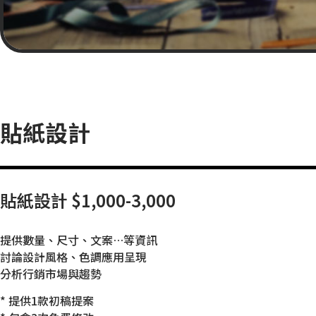
貼紙設計
貼紙設計 $1,000-3,000
提供數量、尺寸、文案…等資訊
討論設計風格、色調應用呈現
分析行銷市場與趨勢
* 提供1款初稿提案