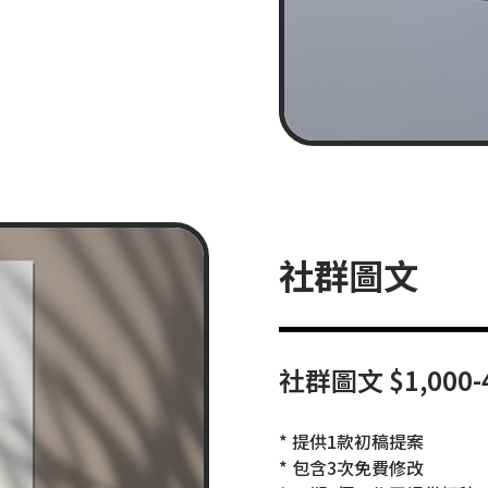
社群圖文
社群圖文 $1,000-4
* 提供1款初稿提案
* 包含3次免費修改