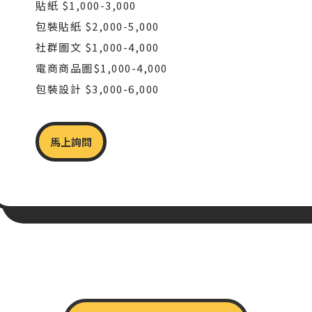
貼紙 $1,000-3,000
包裝貼紙 $2,000-5,000
社群圖文 $1,000-4,000
電商商品圖$1,000-4,000
包裝設計 $3,000-6,000
馬上詢問