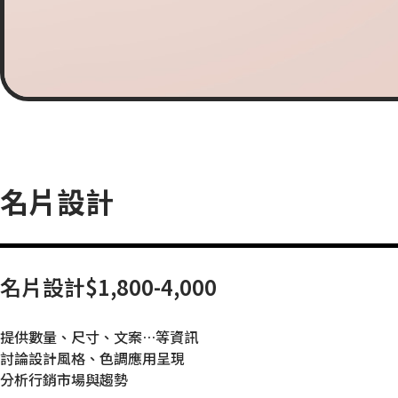
名片設計
名片設計$1,800-4,000
提供數量、尺寸、文案…等資訊
討論設計風格、色調應用呈現
分析行銷市場與趨勢