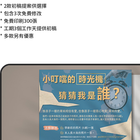
* 2款初稿提案供選擇
* 包含3次免費修改
* 免費印刷300張
* 工期3個工作天提供初稿
* 多款另有優惠