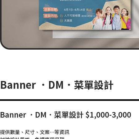
Banner ．DM．菜單設計
Banner ．DM．菜單設計 $1,000-3,000
提供數量、尺寸、文案…等資訊