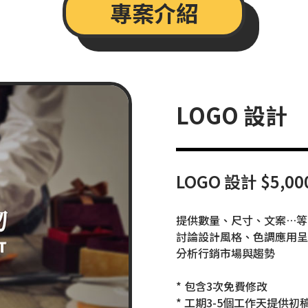
專案介紹
LOGO 設計
LOGO 設計 $5,000
提供數量、尺寸、文案…等
討論設計風格、色調應用呈
分析行銷市場與趨勢
* 包含3次免費修改
* 工期3-5個工作天提供初