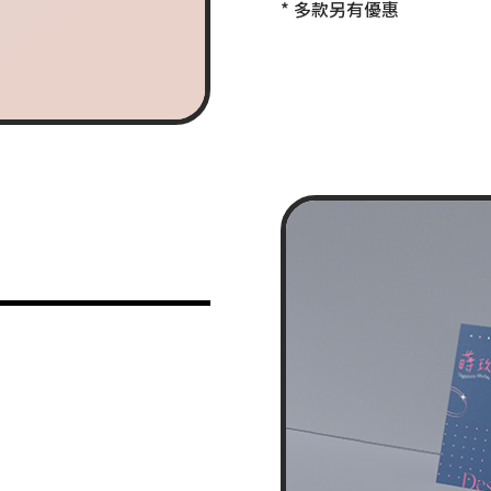
* 多款另有優惠