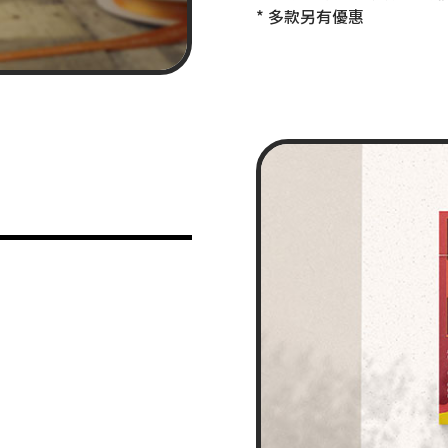
* 多款另有優惠