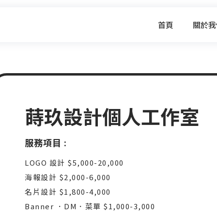
首頁
關於我
蒔玖設計個人工作室
服務項目 :
LOGO 設計 $5,000-20,000
海報設計 $2,000-6,000
名片設計 $1,800-4,000
Banner ．DM．菜單 $1,000-3,000