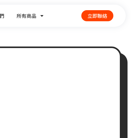
們
所有商品
立即聯絡