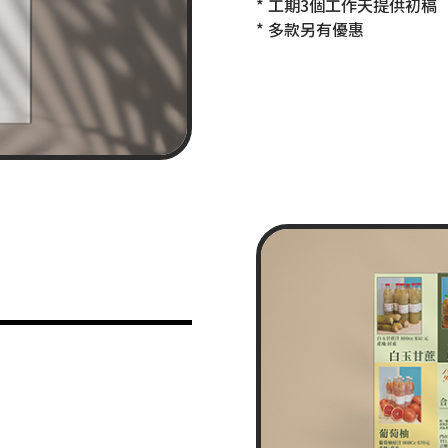
* 工期3個工作天提供初稿
* 多款另有優惠