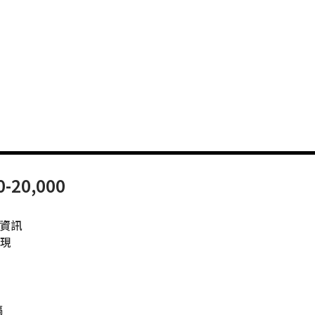
-20,000
資訊
現
稿