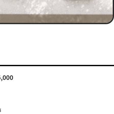
,000
稿