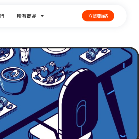
們
所有商品
立即聯絡