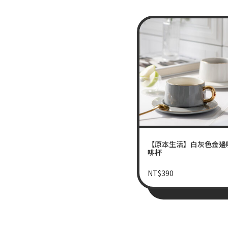
【原本生活】白灰色金邊
啡杯
NT$
390