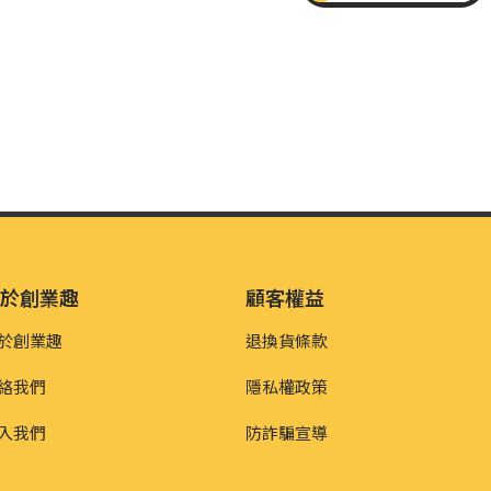
關於創業趣
顧客權益
於創業趣
退換貨條款
絡我們
隱私權政策
入我們
防詐騙宣導