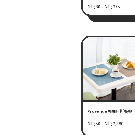
NT$
80
–
NT$
275
Provence普羅旺斯餐墊
NT$
50
–
NT$
2,880