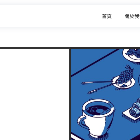
首頁
關於我