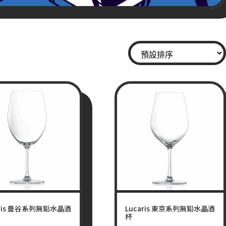
aris 曼谷系列無鉛水晶酒
Lucaris 東京系列無鉛水晶酒
杯