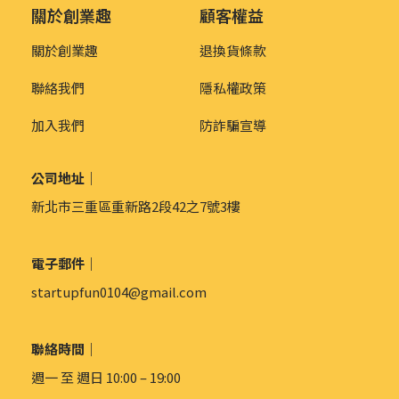
關於創業趣
顧客權益
關於創業趣
退換貨條款
聯絡我們
隱私權政策
加入我們
防詐騙宣導
公司地址｜
新北市三重區重新路2段42之7號3樓
電子郵件｜
startupfun0104@gmail.com
聯絡時間｜
週一 至 週日 10:00 – 19:00